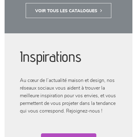
VOIR TOUS LES CATALOGUES
Inspirations
Au cœur de l’actualité maison et design, nos
réseaux sociaux vous aident à trouver la
meilleure inspiration pour vos envies, et vous
permettent de vous projeter dans la tendance
qui vous correspond. Rejoignez-nous !