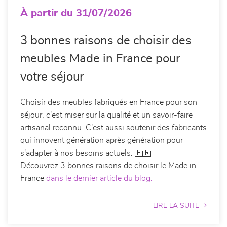
À partir du 31/07/2026
3 bonnes raisons de choisir des
meubles Made in France pour
votre séjour
Choisir des meubles fabriqués en France pour son
séjour, c'est miser sur la qualité et un savoir-faire
artisanal reconnu. C'est aussi soutenir des fabricants
qui innovent génération après génération pour
s'adapter à nos besoins actuels. 🇫🇷
Découvrez 3 bonnes raisons de choisir le Made in
France
dans le dernier article du blog.
LIRE LA SUITE