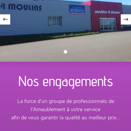
Nos engagements
La force d'un groupe de professionnels de
l'Ameublement à votre service
afin de vous garantir la qualité au meilleur prix...