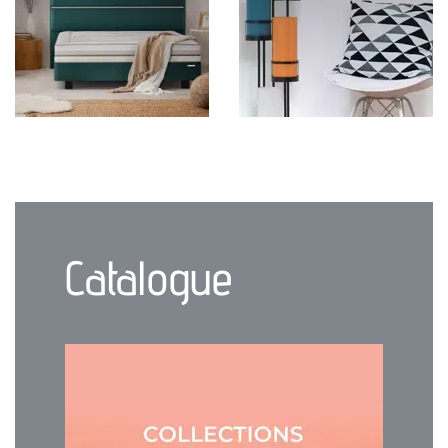
Catalogue