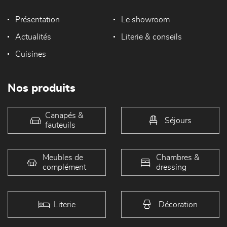
Présentation
Le showroom
Actualités
Literie & conseils
Cuisines
Nos produits
Canapés &
Séjours
fauteuils
Meubles de
Chambres &
complément
dressing
Literie
Décoration