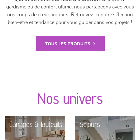
gardisme ou de confort ultime, nous partageons avec vous
nos coups de cœur produits. Retrouvez ici notre sélection
bien–être et tendance pour vous guider dans vos projets !
TOUS LES PRODUITS
Nos univers
Canapés & fauteuils
Séjours