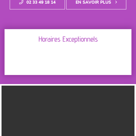
02 33 49 18 14
EN SAVOIR PLUS
Horaires Exceptionnels