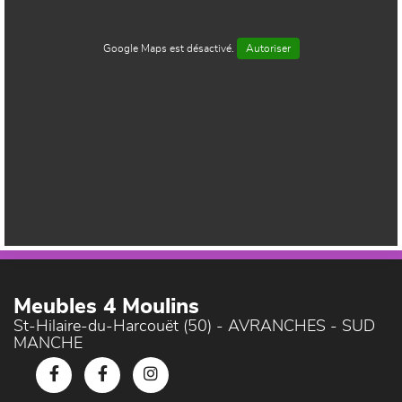
Google Maps est désactivé.
Autoriser
Meubles 4 Moulins
St-Hilaire-du-Harcouët (50) - AVRANCHES - SUD
MANCHE