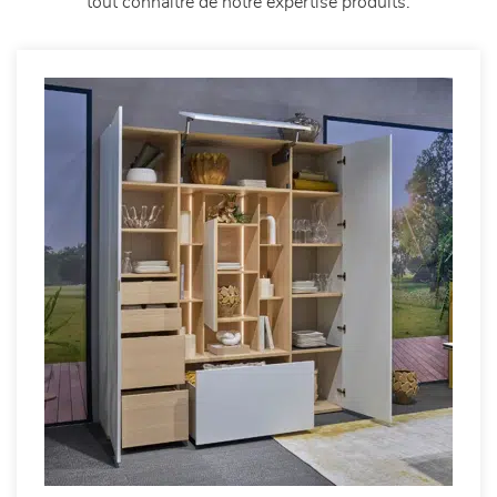
tout connaitre de notre expertise produits.