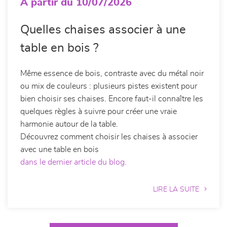
À partir du 10/07/2026
Quelles chaises associer à une
table en bois ?
Même essence de bois, contraste avec du métal noir
ou mix de couleurs : plusieurs pistes existent pour
bien choisir ses chaises. Encore faut-il connaître les
quelques règles à suivre pour créer une vraie
harmonie autour de la table.
Découvrez comment choisir les chaises à associer
avec une table en bois
dans le dernier article du blog.
LIRE LA SUITE