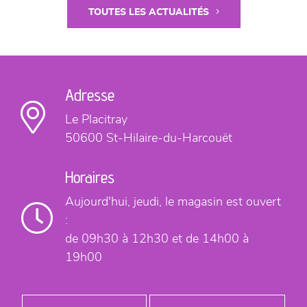
TOUTES LES ACTUALITÉS
Adresse
Le Placitray
50600 St-Hilaire-du-Harcouët
Horaires
Aujourd'hui,
jeudi, le magasin est ouvert
:
de 09h30 à 12h30
et de 14h00 à
19h00