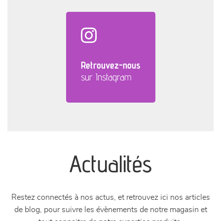
Retrouvez-nous
sur Instagram
Actualités
Restez connectés à nos actus, et retrouvez ici nos articles
de blog, pour suivre les évènements de notre magasin et