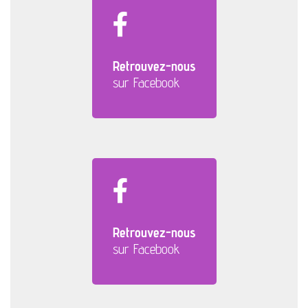
Retrouvez-nous
sur Facebook
Retrouvez-nous
sur Facebook