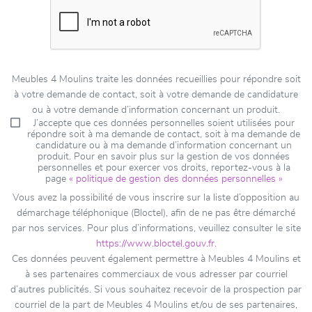
Meubles 4 Moulins traite les données recueillies pour répondre soit
à votre demande de contact, soit à votre demande de candidature
ou à votre demande d’information concernant un produit.
J’accepte que ces données personnelles soient utilisées pour
répondre soit à ma demande de contact, soit à ma demande de
candidature ou à ma demande d’information concernant un
produit. Pour en savoir plus sur la gestion de vos données
personnelles et pour exercer vos droits, reportez-vous à la
page
« politique de gestion des données personnelles »
Vous avez la possibilité de vous inscrire sur la liste d’opposition au
démarchage téléphonique (Bloctel), afin de ne pas être démarché
par nos services. Pour plus d’informations, veuillez consulter le site
https://www.bloctel.gouv.fr
.
Ces données peuvent également permettre à Meubles 4 Moulins et
à ses partenaires commerciaux de vous adresser par courriel
d’autres publicités. Si vous souhaitez recevoir de la prospection par
courriel de la part de Meubles 4 Moulins et/ou de ses partenaires,