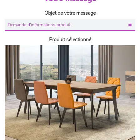
Objet de votre message
Produit sélectionné