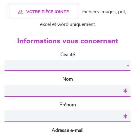
Fichiers images, pdf,
VOTRE PIÈCE JOINTE
excel et word uniquement
Informations vous concernant
Civilité
Nom
Prénom
Adresse e-mail