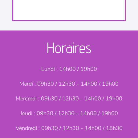
Horaires
Lundi :
14h00 / 19h00
Mardi :
09h30 / 12h30 - 14h00 / 19h00
Mercredi :
09h30 / 12h30 - 14h00 / 19h00
Jeudi :
09h30 / 12h30 - 14h00 / 19h00
Vendredi :
09h30 / 12h30 - 14h00 / 18h30