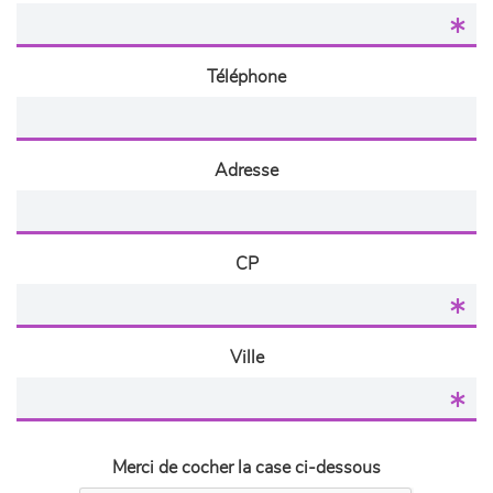
Téléphone
Adresse
CP
Ville
Merci de cocher la case ci-dessous