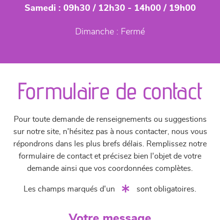
Samedi :
09h30 / 12h30 - 14h00 / 19h00
Dimanche :
Fermé
Formulaire de contact
Pour toute demande de renseignements ou suggestions
sur notre site, n'hésitez pas à nous contacter, nous vous
répondrons dans les plus brefs délais. Remplissez notre
formulaire de contact et précisez bien l'objet de votre
demande ainsi que vos coordonnées complètes.
Les champs marqués d'un
sont obligatoires.
Votre message