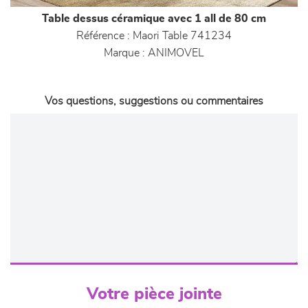
Table dessus céramique avec 1 all de 80 cm
Référence :
Maori Table 741234
Marque :
ANIMOVEL
Vos questions, suggestions ou commentaires
Votre pièce jointe