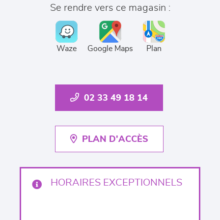
Se rendre vers ce magasin :
Waze
Google Maps
Plan
02 33 49 18 14
PLAN D'ACCÈS
HORAIRES EXCEPTIONNELS