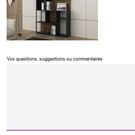
Vos questions, suggestions ou commentaires