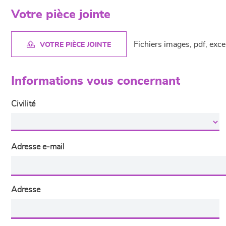
Votre pièce jointe
Fichiers images, pdf, exc
VOTRE PIÈCE JOINTE
Informations vous concernant
Civilité
Adresse e-mail
Adresse