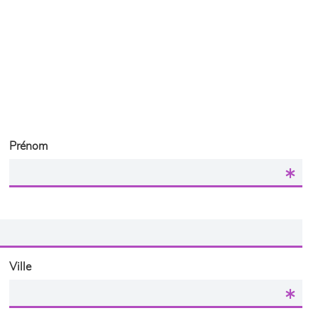
Prénom
Ville