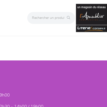
19h00
2h30 - 14h00 / 19h00