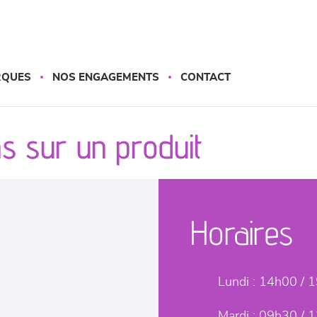
RQUES
NOS ENGAGEMENTS
CONTACT
s sur un produit
Horaires
Lundi :
14h00 / 
Mardi :
09h30 / 1