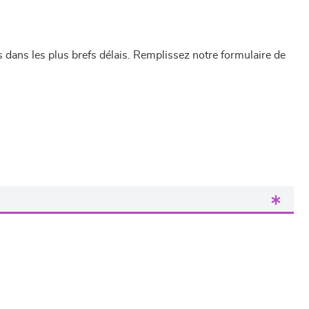
dans les plus brefs délais. Remplissez notre formulaire de