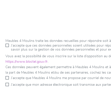
Meubles 4 Moulins traite les données recueillies pour répondre soit
J’accepte que ces données personnelles soient utilisées pour r
savoir plus sur la gestion de vos données personnelles et pour e
Vous avez la possibilité de vous inscrire sur la liste d’opposition au
https://www.bloctel.gouv.fr
.
Ces données peuvent également permettre à Meubles 4 Moulins et à se
la part de Meubles 4 Moulins et/ou de ses partenaires, cochez les ca
J’accepte que Meubles 4 Moulins me propose par courriel de nou
J’accepte que mon adresse électronique soit transmise aux parte