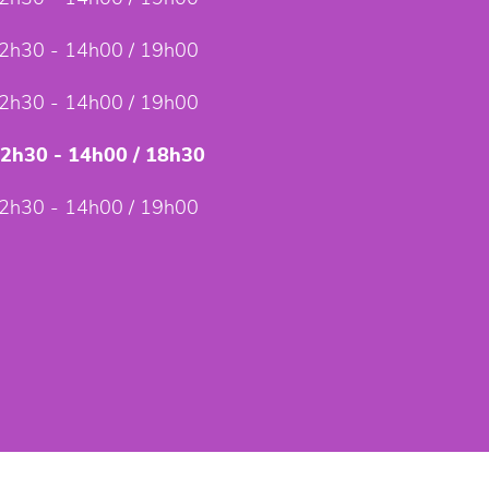
2h30 - 14h00 / 19h00
2h30 - 14h00 / 19h00
12h30 - 14h00 / 18h30
2h30 - 14h00 / 19h00