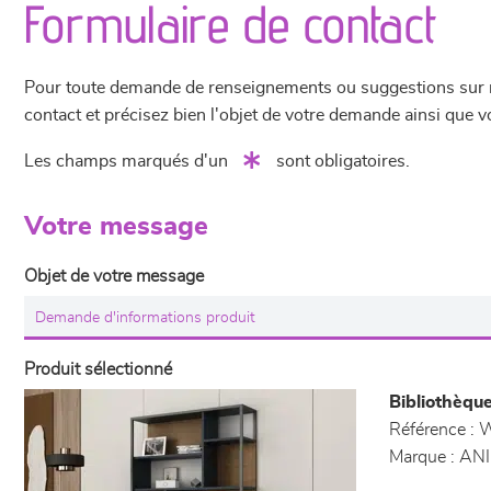
Formulaire de contact
Pour toute demande de renseignements ou suggestions sur not
contact et précisez bien l'objet de votre demande ainsi que
Les champs marqués d'un
sont obligatoires.
Votre message
Objet de votre message
Produit sélectionné
Bibliothèqu
Référence :
W
Marque :
ANI