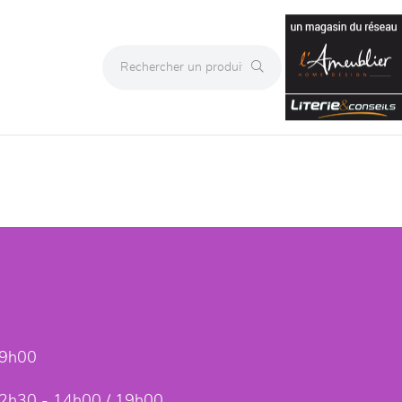
19h00
2h30 - 14h00 / 19h00