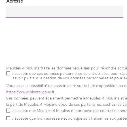
Adresse
Meubles 4 Moulins traite les données recueillies pour répondre soit
J’accepte que ces données personnelles soient utilisées pour r
savoir plus sur la gestion de vos données personnelles et pour e
Vous avez la possibilité de vous inscrire sur la liste d’opposition au
https://www.bloctel.gouv.fr
.
Ces données peuvent également permettre à Meubles 4 Moulins et à se
la part de Meubles 4 Moulins et/ou de ses partenaires, cochez les ca
J’accepte que Meubles 4 Moulins me propose par courriel de nou
J’accepte que mon adresse électronique soit transmise aux parte