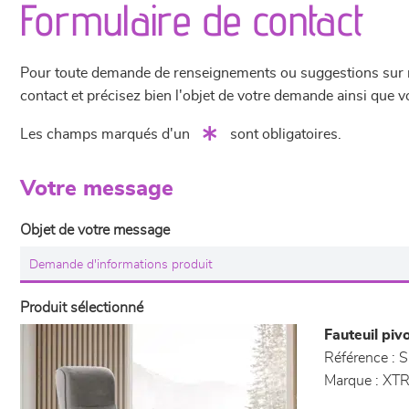
Formulaire de contact
Pour toute demande de renseignements ou suggestions sur not
contact et précisez bien l'objet de votre demande ainsi que
Les champs marqués d'un
sont obligatoires.
Votre message
Objet de votre message
Produit sélectionné
Fauteuil piv
Référence :
S
Marque :
XTR