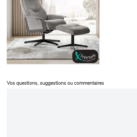
Vos questions, suggestions ou commentaires