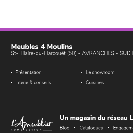
Meubles 4 Moulins
St-Hilaire-du-Harcouët (50) - AVRANCHES - SU
Présentation
Le showroom
Literie & conseils
Cuisines
Un magasin du réseau 
Blog
Catalogues
Engagem