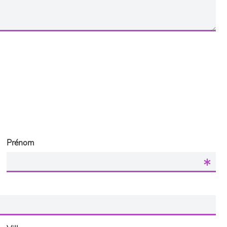
Prénom