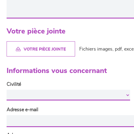
Votre pièce jointe
Fichiers images, pdf, exc
VOTRE PIÈCE JOINTE
Informations vous concernant
Civilité
Adresse e-mail