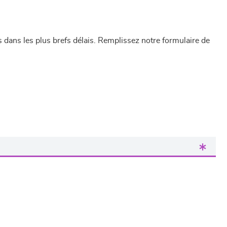
dans les plus brefs délais. Remplissez notre formulaire de