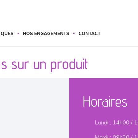
RQUES
NOS ENGAGEMENTS
CONTACT
s sur un produit
Horaires
Lundi :
14h00 / 
Mardi :
09h30 / 1