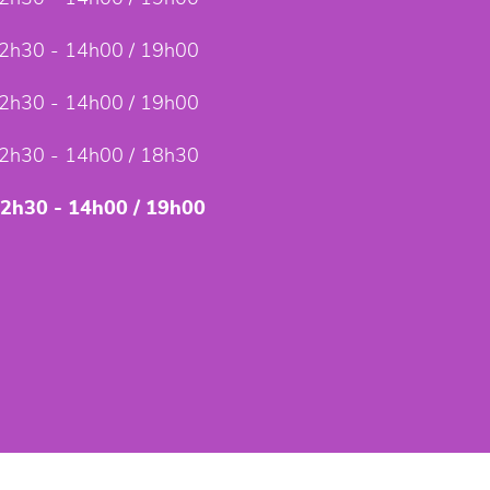
2h30 - 14h00 / 19h00
2h30 - 14h00 / 19h00
2h30 - 14h00 / 18h30
12h30 - 14h00 / 19h00