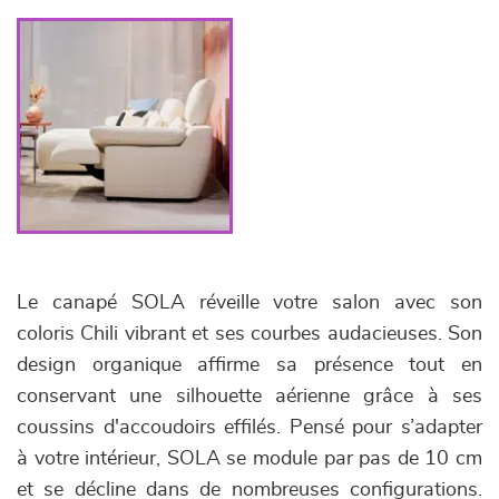
Le canapé SOLA réveille votre salon avec son
coloris Chili vibrant et ses courbes audacieuses. Son
design organique affirme sa présence tout en
conservant une silhouette aérienne grâce à ses
coussins d'accoudoirs effilés. Pensé pour s’adapter
à votre intérieur, SOLA se module par pas de 10 cm
et se décline dans de nombreuses configurations.