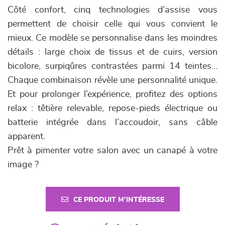
Côté confort, cinq technologies d’assise vous
permettent de choisir celle qui vous convient le
mieux. Ce modèle se personnalise dans les moindres
détails : large choix de tissus et de cuirs, version
bicolore, surpiqûres contrastées parmi 14 teintes…
Chaque combinaison révèle une personnalité unique.
Et pour prolonger l’expérience, profitez des options
relax : têtière relevable, repose-pieds électrique ou
batterie intégrée dans l’accoudoir, sans câble
apparent.
Prêt à pimenter votre salon avec un canapé à votre
image ?
CE PRODUIT M'INTÉRESSE