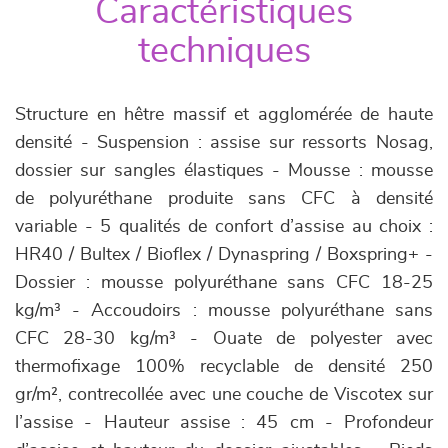
Caractéristiques
techniques
Structure en hêtre massif et agglomérée de haute
densité - Suspension : assise sur ressorts Nosag,
dossier sur sangles élastiques - Mousse : mousse
de polyuréthane produite sans CFC à densité
variable - 5 qualités de confort d’assise au choix :
HR40 / Bultex / Bioflex / Dynaspring / Boxspring+ -
Dossier : mousse polyuréthane sans CFC 18-25
kg/m³ - Accoudoirs : mousse polyuréthane sans
CFC 28-30 kg/m³ - Ouate de polyester avec
thermofixage 100% recyclable de densité 250
gr/m², contrecollée avec une couche de Viscotex sur
l’assise - Hauteur assise : 45 cm - Profondeur