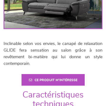
Inclinable selon vos envies, le canapé de relaxation
GLIDE fera sensation au salon grâce à son
revêtement bi-matière qui lui donne un style
contemporain.
CE PRODUIT M'INTÉRESSE
Caractéristiques
techniques