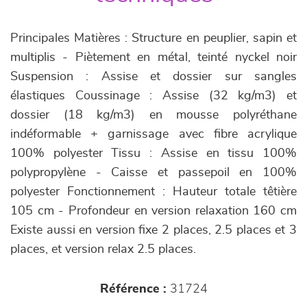
Principales Matières : Structure en peuplier, sapin et
multiplis - Piètement en métal, teinté nyckel noir
Suspension : Assise et dossier sur sangles
élastiques Coussinage : Assise (32 kg/m3) et
dossier (18 kg/m3) en mousse polyréthane
indéformable + garnissage avec fibre acrylique
100% polyester Tissu : Assise en tissu 100%
polypropylène - Caisse et passepoil en 100%
polyester Fonctionnement : Hauteur totale têtière
105 cm - Profondeur en version relaxation 160 cm
Existe aussi en version fixe 2 places, 2.5 places et 3
places, et version relax 2.5 places.
Référence :
31724