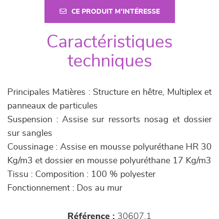
CE PRODUIT M'INTÉRESSE
Caractéristiques
techniques
Principales Matières : Structure en hêtre, Multiplex et
panneaux de particules
Suspension : Assise sur ressorts nosag et dossier
sur sangles
Coussinage : Assise en mousse polyuréthane HR 30
Kg/m3 et dossier en mousse polyuréthane 17 Kg/m3
Tissu : Composition : 100 % polyester
Fonctionnement : Dos au mur
Référence :
30607.1