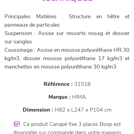
Principales Matières : Structure en hêtre et
panneaux de particules
Suspension : Assise sur ressorts nosag et dossier
sur sangles
Coussinage : Assise en mousse polyuréthane HR 30
kg/m3, dossier mousse polyuréthane 17 kg/m3 et
manchettes en mousse polyuréthane 30 kg/m3
Référence :
31518
Marque :
HIMA
Dimension :
H82 x L247 x P104 cm
Ce produit Canapé fixe 3 places Boop est
disponible sur commande dans votre magasin