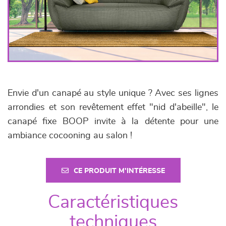
Envie d'un canapé au style unique ? Avec ses lignes
arrondies et son revêtement effet "nid d'abeille", le
canapé fixe BOOP invite à la détente pour une
ambiance cocooning au salon !
CE PRODUIT M'INTÉRESSE
Caractéristiques
techniques