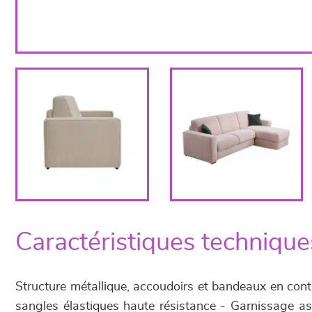
Caractéristiques technique
Structure métallique, accoudoirs et bandeaux en con
sangles élastiques haute résistance - Garnissage as