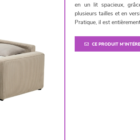
en un lit spacieux, grâc
plusieurs tailles et en vers
Pratique, il est entièremen
CE PRODUIT M'INTÉR