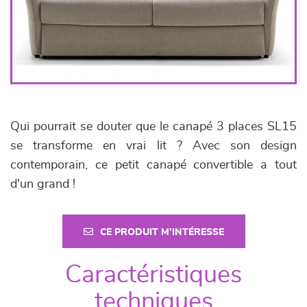
Qui pourrait se douter que le canapé 3 places SL15
se transforme en vrai lit ? Avec son design
contemporain, ce petit canapé convertible a tout
d'un grand !
CE PRODUIT M'INTÉRESSE
Caractéristiques
techniques