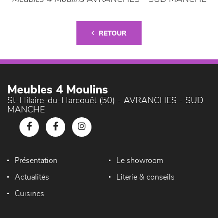
RETOUR
Meubles 4 Moulins
St-Hilaire-du-Harcouët (50) - AVRANCHES - SUD
MANCHE
Présentation
Le showroom
Actualités
Literie & conseils
Cuisines