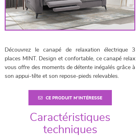
Découvrez le canapé de relaxation électrique 3
places MINT. Design et confortable, ce canapé relax
vous offre des moments de détente inégalés grâce à
son appui-tête et son repose-pieds relevables.
CE PRODUIT M'INTÉRESSE
Caractéristiques
techniques