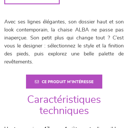
Avec ses lignes élégantes, son dossier haut et son
look contemporain, la chaise ALBA ne passe pas
inaperçue. Son petit plus qui change tout ? C’est
vous le designer : sélectionnez le style et la finition
des pieds, puis explorez une belle palette de
revêtements.
CE PRODUIT M'INTÉRESSE
Caractéristiques
techniques