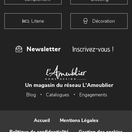
Literie
Décoration
Inscrivez-vous !
Newsletter
Un magasin du réseau L'Ameublier
Blog
Catalogues
Engagements
Accueil
Mentions Légales