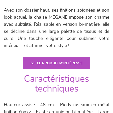
Avec son dossier haut, ses finitions soignées et son
look actuel, la chaise MEGANE impose son charme
avec subtilité. Réalisable en version bi-matière, elle
se décline dans une large palette de tissus et de
cuirs. Une touche élégante pour sublimer votre
intérieur… et affirmer votre style !
CE PRODUIT M'INTÉRESSE
Caractéristiques
techniques
Hauteur assise : 48 cm - Pieds fuseaux en métal
finition époxy - Existe en unie ou bi-matière - Large