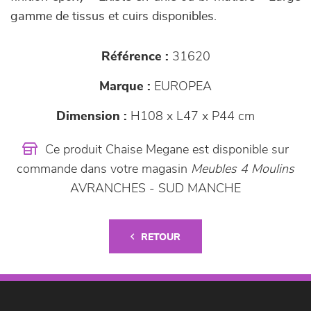
gamme de tissus et cuirs disponibles.
Référence :
31620
Marque :
EUROPEA
Dimension :
H108 x L47 x P44 cm
Ce produit Chaise Megane est disponible sur
commande dans votre magasin
Meubles 4 Moulins
AVRANCHES - SUD MANCHE
RETOUR