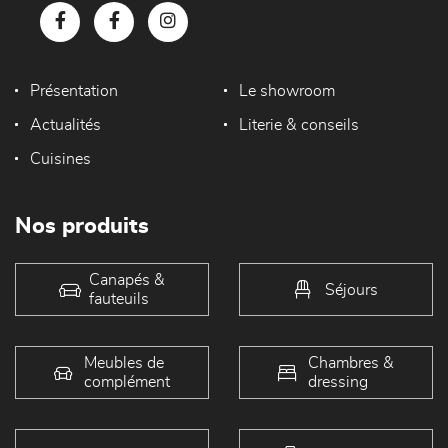
Présentation
Le showroom
Actualités
Literie & conseils
Cuisines
Nos produits
Canapés &
Séjours
fauteuils
Meubles de
Chambres &
complément
dressing