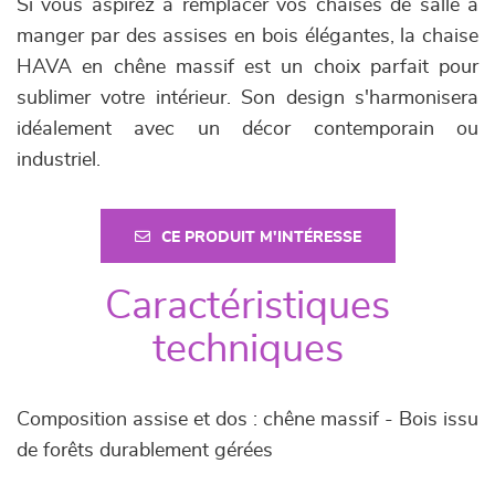
Si vous aspirez à remplacer vos chaises de salle à
manger par des assises en bois élégantes, la chaise
HAVA en chêne massif est un choix parfait pour
sublimer votre intérieur. Son design s'harmonisera
idéalement avec un décor contemporain ou
industriel.
CE PRODUIT M'INTÉRESSE
Caractéristiques
techniques
Composition assise et dos : chêne massif - Bois issu
de forêts durablement gérées