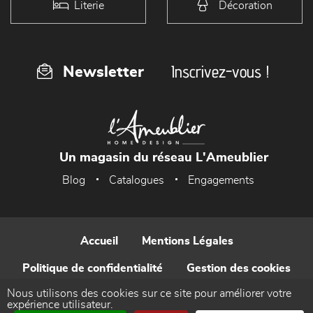
Literie
Décoration
Inscrivez-vous !
Newsletter
Un magasin du réseau L'Ameublier
Blog
Catalogues
Engagements
Accueil
Mentions Légales
Politique de confidentialité
Gestion des cookies
Nous utilisons des cookies sur ce site pour améliorer votre
Contact
expérience utilisateur.