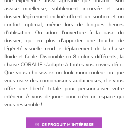
une expérience aussi agréable que durable. Son
assise moelleuse, subtilement incurvée et son
dossier légèrement incliné offrent un soutien et un
confort optimal, même lors de longues heures
d’utilisation. On adore l’ouverture à la base du
dossier, qui en plus d’apporter une touche de
légèreté visuelle, rend le déplacement de la chaise
fluide et facile. Disponible en 8 coloris différents, la
chaise CORALIE s’adapte à toutes vos envies déco.
Que vous choisissiez un look monocouleur ou que
vous osiez des combinaisons audacieuses, elle vous
offre une liberté totale pour personnaliser votre
intérieur. À vous de jouer pour créer un espace qui
vous ressemble !
CE PRODUIT M'INTÉRESSE