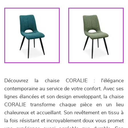
Découvrez la chaise CORALIE : l'élégance
contemporaine au service de votre confort. Avec ses
lignes élancées et son design enveloppant, la chaise
CORALIE transforme chaque pièce en un lieu
chaleureux et accueillant. Son revêtement en tissu à
la fois résistant et incroyablement doux vous promet