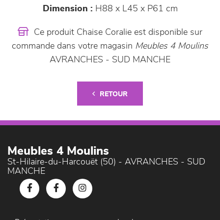
Dimension :
H88 x L45 x P61 cm
Ce produit Chaise Coralie est disponible sur
commande dans votre magasin
Meubles 4 Moulins
AVRANCHES - SUD MANCHE
RETOUR
Meubles 4 Moulins
St-Hilaire-du-Harcouët (50) - AVRANCHES - SUD
MANCHE