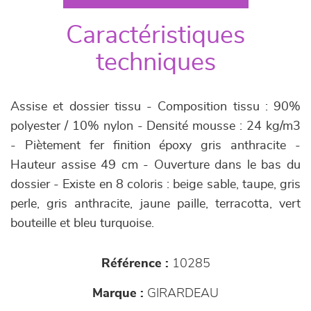
Caractéristiques
techniques
Assise et dossier tissu - Composition tissu : 90%
polyester / 10% nylon - Densité mousse : 24 kg/m3
- Piètement fer finition époxy gris anthracite -
Hauteur assise 49 cm - Ouverture dans le bas du
dossier - Existe en 8 coloris : beige sable, taupe, gris
perle, gris anthracite, jaune paille, terracotta, vert
bouteille et bleu turquoise.
Référence :
10285
Marque :
GIRARDEAU