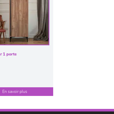
r 1 porte
En savoir plus