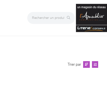
Trier par