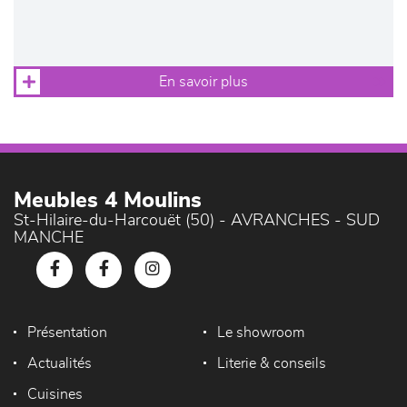
En savoir plus
Meubles 4 Moulins
St-Hilaire-du-Harcouët (50) - AVRANCHES - SUD
MANCHE
Présentation
Le showroom
Actualités
Literie & conseils
Cuisines