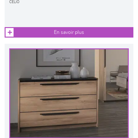
CELIO
En savoir plus