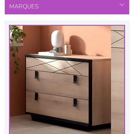
MARQUES