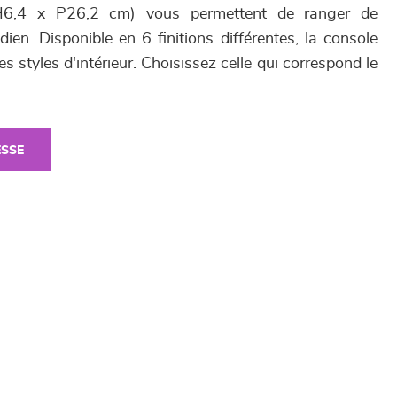
H6,4 x P26,2 cm) vous permettent de ranger de
en. Disponible en 6 finitions différentes, la console
 styles d'intérieur. Choisissez celle qui correspond le
ESSE