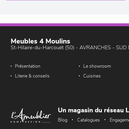
Meubles 4 Moulins
St-Hilaire-du-Harcouët (50) - AVRANCHES - SU
Présentation
Le showroom
Literie & conseils
Cuisines
Un magasin du réseau 
Blog
Catalogues
Engagem