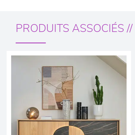
PRODUITS ASSOCIÉS //