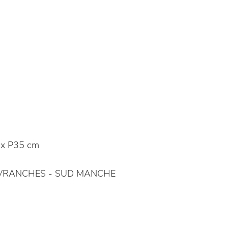
x P35 cm
RANCHES - SUD MANCHE