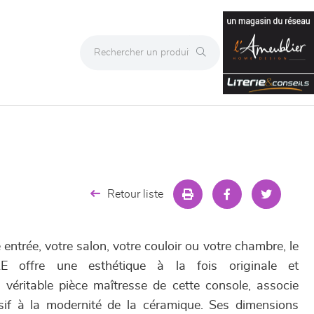
Retour liste
entrée, votre salon, votre couloir ou votre chambre, le
 offre une esthétique à la fois originale et
, véritable pièce maîtresse de cette console, associe
if à la modernité de la céramique. Ses dimensions