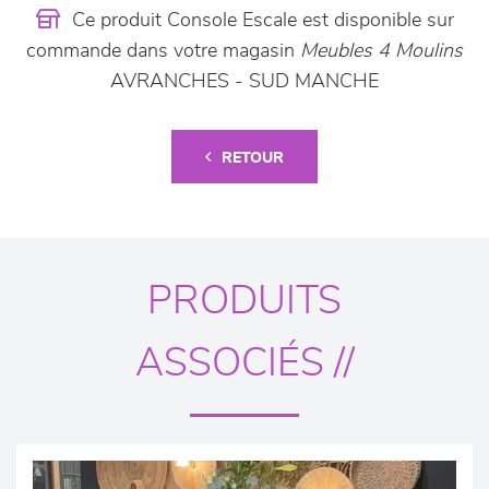
Ce produit Console Escale est disponible sur
commande dans votre magasin
Meubles 4 Moulins
AVRANCHES - SUD MANCHE
RETOUR
PRODUITS
ASSOCIÉS //