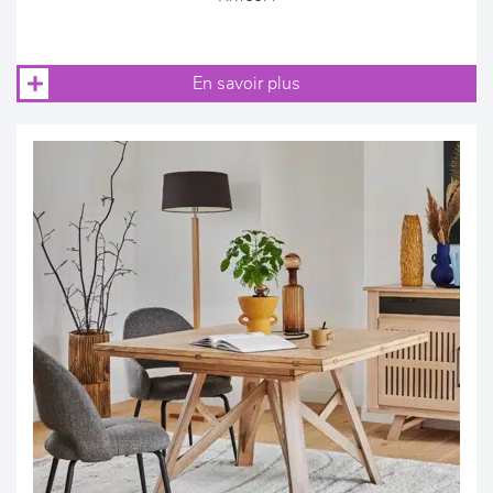
En savoir plus