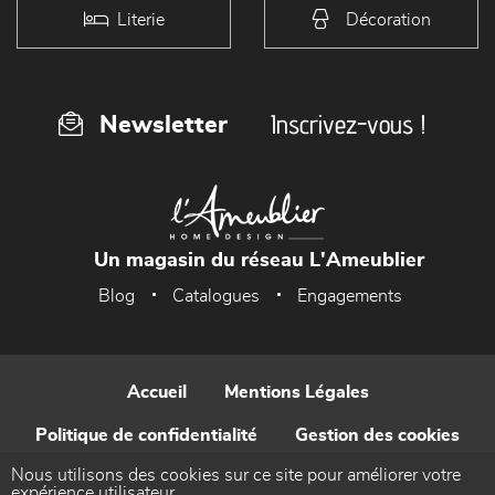
Literie
Décoration
Inscrivez-vous !
Newsletter
Un magasin du réseau L'Ameublier
Blog
Catalogues
Engagements
Accueil
Mentions Légales
Politique de confidentialité
Gestion des cookies
Nous utilisons des cookies sur ce site pour améliorer votre
Contact
expérience utilisateur.