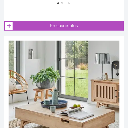
ARTCOPI
En savoir plus