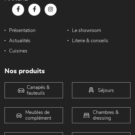
Présentation
Le showroom
Actualités
Literie & conseils
Cuisines
Nos produits
Canapés &
Séjours
fauteuils
Meubles de
Chambres &
complément
dressing