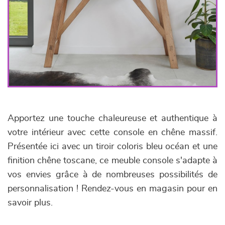
Apportez une touche chaleureuse et authentique à
votre intérieur avec cette console en chêne massif.
Présentée ici avec un tiroir coloris bleu océan et une
finition chêne toscane, ce meuble console s'adapte à
vos envies grâce à de nombreuses possibilités de
personnalisation ! Rendez-vous en magasin pour en
savoir plus.