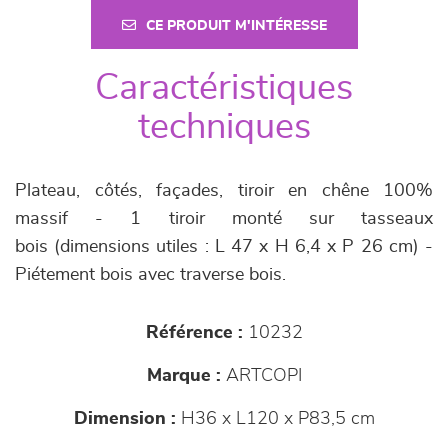
CE PRODUIT M'INTÉRESSE
Caractéristiques
techniques
Plateau, côtés, façades, tiroir en chêne 100%
massif - 1 tiroir monté sur tasseaux
bois (dimensions utiles : L 47 x H 6,4 x P 26 cm) -
Piétement bois avec traverse bois.
Référence :
10232
Marque :
ARTCOPI
Dimension :
H36 x L120 x P83,5 cm