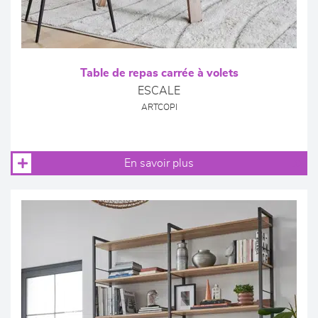
Table de repas carrée à volets
ESCALE
ARTCOPI
En savoir plus