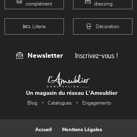
complément
dressing
Literie
Décoration
Inscrivez-vous !
Newsletter
Un magasin du réseau L'Ameublier
Blog
Catalogues
Engagements
Accueil
Mentions Légales