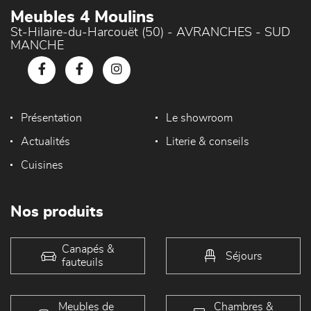
Meubles 4 Moulins
St-Hilaire-du-Harcouët (50) - AVRANCHES - SUD
MANCHE
Présentation
Le showroom
Actualités
Literie & conseils
Cuisines
Nos produits
Canapés &
Séjours
fauteuils
Meubles de
Chambres &