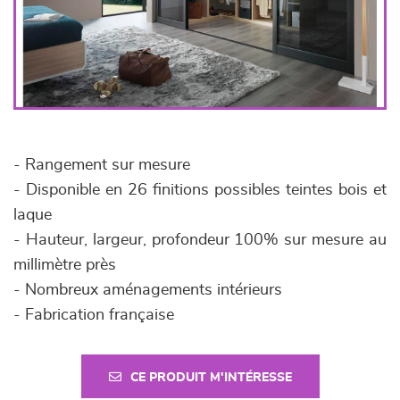
- Rangement sur mesure
- Disponible en 26 finitions possibles teintes bois et
laque
- Hauteur, largeur, profondeur 100% sur mesure au
millimètre près
- Nombreux aménagements intérieurs
- Fabrication française
CE PRODUIT M'INTÉRESSE