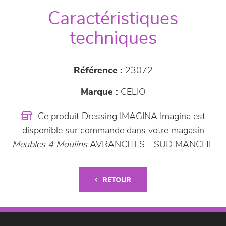
Caractéristiques
techniques
Référence :
23072
Marque :
CELIO
Ce produit Dressing IMAGINA Imagina est
disponible sur commande dans votre magasin
Meubles 4 Moulins
AVRANCHES - SUD MANCHE
RETOUR