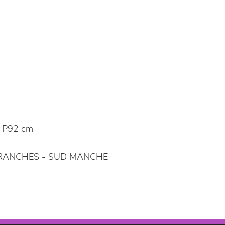
 P92 cm
ANCHES - SUD MANCHE