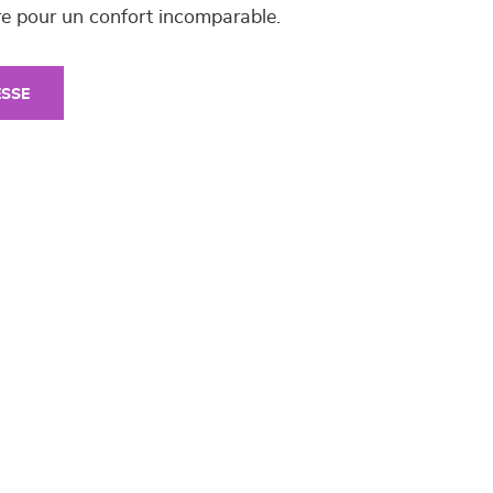
re pour un confort incomparable.
ESSE