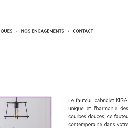
RQUES
NOS ENGAGEMENTS
CONTACT
Le fauteuil cabriolet KIRA
unique et l'harmonie de
courbes douces, ce fauteu
contemporaine dans votre