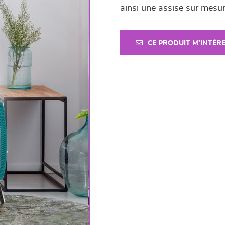
ainsi une assise sur mesu
CE PRODUIT M'INTÉR