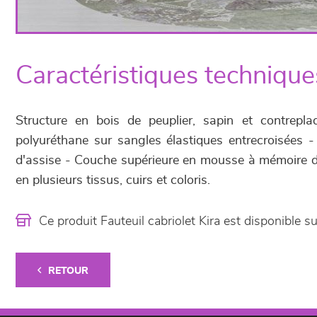
Caractéristiques technique
Structure en bois de peuplier, sapin et contrep
polyuréthane sur sangles élastiques entrecroisées 
d'assise - Couche supérieure en mousse à mémoire d
en plusieurs tissus, cuirs et coloris.
Ce produit Fauteuil cabriolet Kira est disponibl
RETOUR