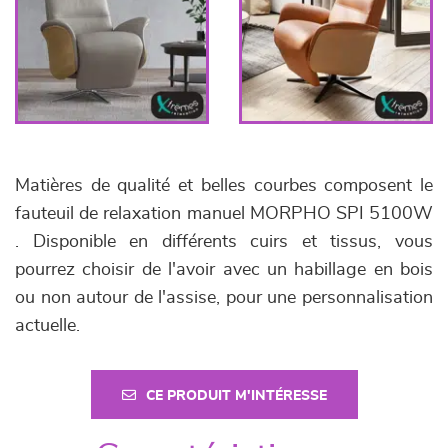
Matières de qualité et belles courbes composent le
fauteuil de relaxation manuel MORPHO SPI 5100W
. Disponible en différents cuirs et tissus, vous
pourrez choisir de l'avoir avec un habillage en bois
ou non autour de l'assise, pour une personnalisation
actuelle.
CE PRODUIT M'INTÉRESSE