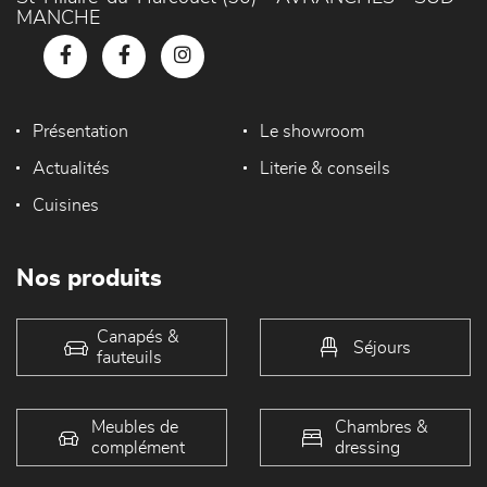
MANCHE
Présentation
Le showroom
Actualités
Literie & conseils
Cuisines
Nos produits
Canapés &
Séjours
fauteuils
Meubles de
Chambres &
complément
dressing