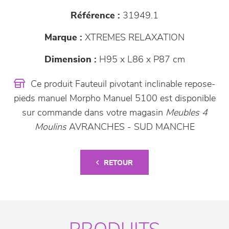
Référence :
31949.1
Marque :
XTREMES RELAXATION
Dimension :
H95 x L86 x P87 cm
Ce produit Fauteuil pivotant inclinable repose-
pieds manuel Morpho Manuel 5100 est disponible
sur commande dans votre magasin
Meubles 4
Moulins
AVRANCHES - SUD MANCHE
RETOUR