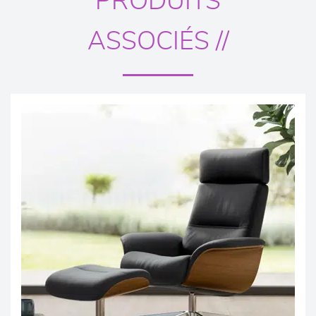
PRODUITS
ASSOCIÉS //