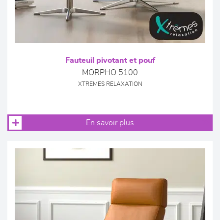
Fauteuil pivotant et pouf
MORPHO 5100
XTREMES RELAXATION
En savoir plus