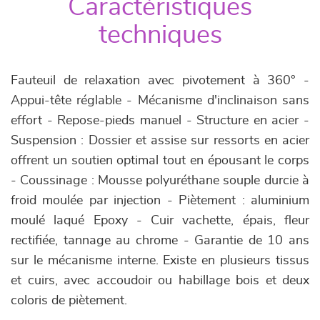
Caractéristiques
techniques
Fauteuil de relaxation avec pivotement à 360° -
Appui-tête réglable - Mécanisme d'inclinaison sans
effort - Repose-pieds manuel - Structure en acier -
Suspension : Dossier et assise sur ressorts en acier
offrent un soutien optimal tout en épousant le corps
- Coussinage : Mousse polyuréthane souple durcie à
froid moulée par injection - Piètement : aluminium
moulé laqué Epoxy - Cuir vachette, épais, fleur
rectifiée, tannage au chrome - Garantie de 10 ans
sur le mécanisme interne. Existe en plusieurs tissus
et cuirs, avec accoudoir ou habillage bois et deux
coloris de piètement.