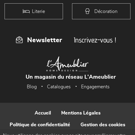
Literie
Décoration
Inscrivez-vous !
Newsletter
Un magasin du réseau L'Ameublier
Blog
Catalogues
Engagements
Accueil
Mentions Légales
Politique de confidentialité
Gestion des cookies