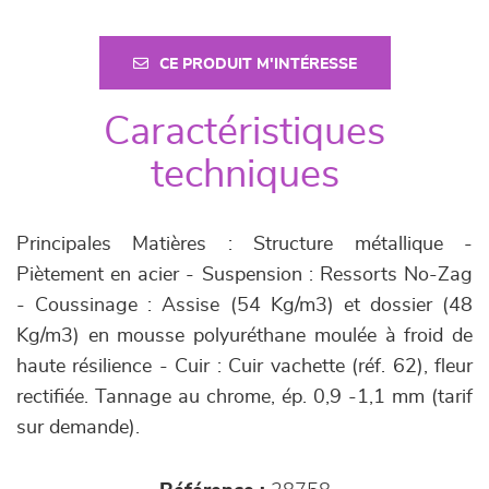
CE PRODUIT M'INTÉRESSE
Caractéristiques
techniques
Principales Matières : Structure métallique -
Piètement en acier - Suspension : Ressorts No-Zag
- Coussinage : Assise (54 Kg/m3) et dossier (48
Kg/m3) en mousse polyuréthane moulée à froid de
haute résilience - Cuir : Cuir vachette (réf. 62), fleur
rectifiée. Tannage au chrome, ép. 0,9 -1,1 mm (tarif
sur demande).