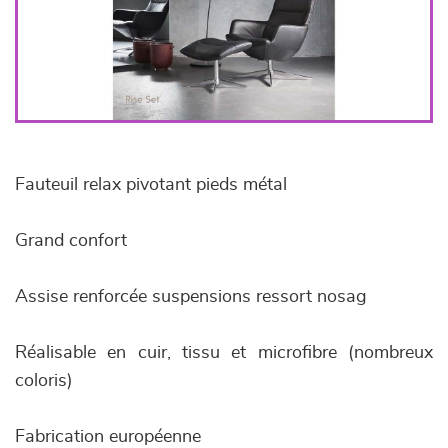
Fauteuil relax pivotant pieds métal
Grand confort
Assise renforcée suspensions ressort nosag
Réalisable en cuir, tissu et microfibre (nombreux
coloris)
Fabrication européenne