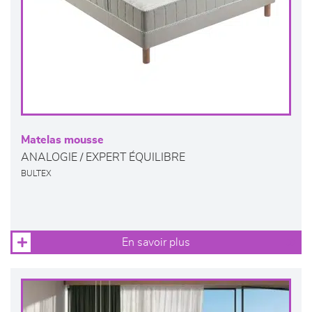
Matelas mousse
ANALOGIE / EXPERT ÉQUILIBRE
BULTEX
En savoir plus