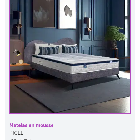
Matelas en mousse
RIGEL