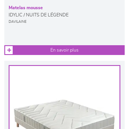
Matelas mousse
IDYLIC / NUITS DE LÉGENDE
DAVILAINE
En savoir plus