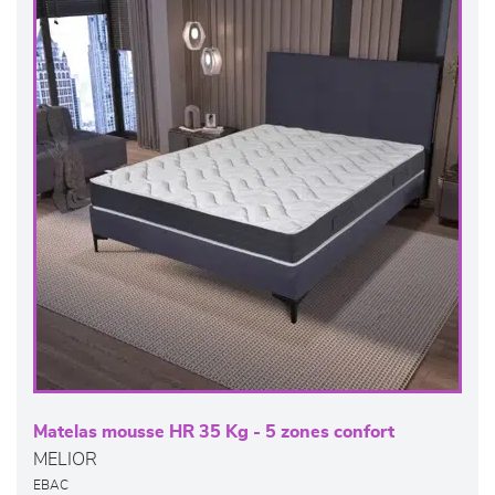
Matelas mousse HR 35 Kg - 5 zones confort
MELIOR
EBAC