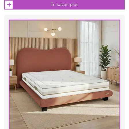
En savoir plus