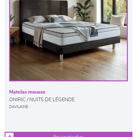
Matelas mousse
ONIRIC / NUITS DE LÉGENDE
DAVILAINE