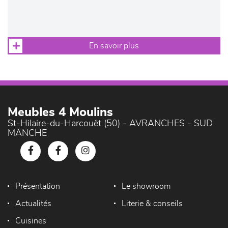
En savoir plus
Meubles 4 Moulins
St-Hilaire-du-Harcouët (50) - AVRANCHES - SUD
MANCHE
Présentation
Le showroom
Actualités
Literie & conseils
Cuisines