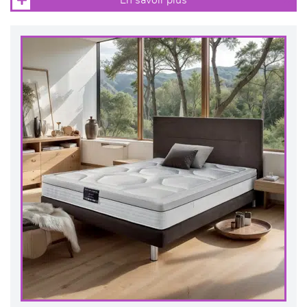
En savoir plus