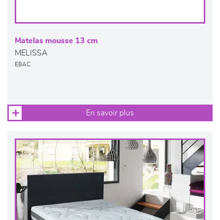
Matelas mousse 13 cm
MELISSA
EBAC
En savoir plus