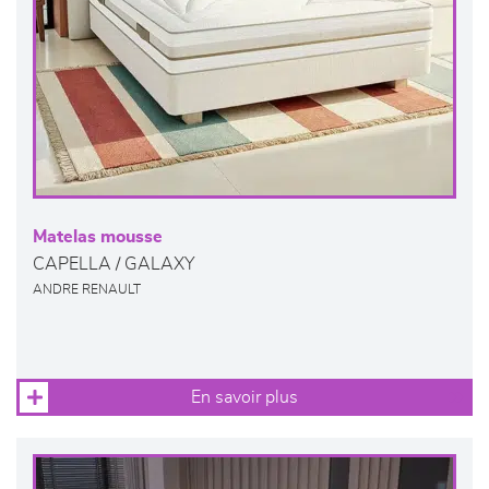
Matelas mousse
CAPELLA / GALAXY
ANDRE RENAULT
En savoir plus