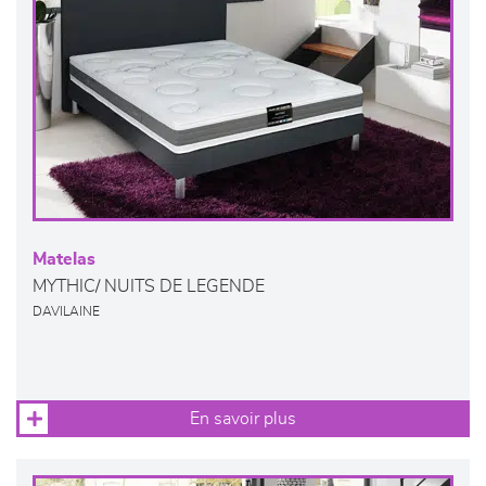
Matelas
MYTHIC/ NUITS DE LEGENDE
DAVILAINE
En savoir plus