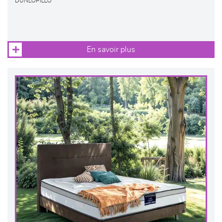
DUNLOPILLO
En savoir plus