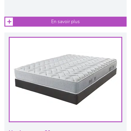
En savoir plus