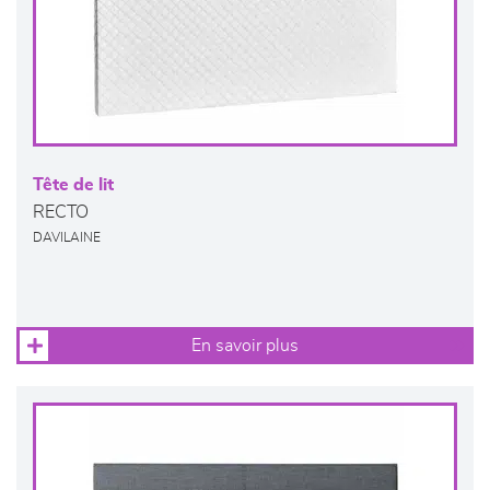
Tête de lit
RECTO
DAVILAINE
En savoir plus