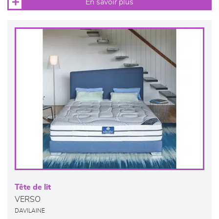
En savoir plus
Tête de lit
VERSO
DAVILAINE