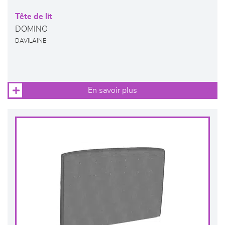
Tête de lit
DOMINO
DAVILAINE
En savoir plus