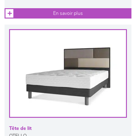
En savoir plus
Tête de lit