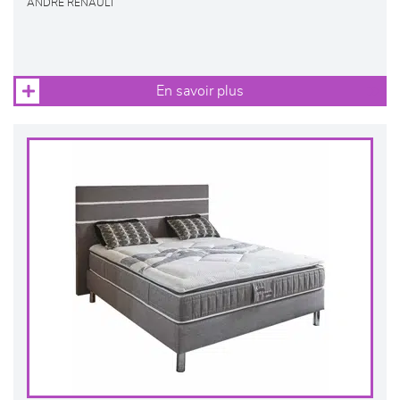
ANDRE RENAULT
En savoir plus