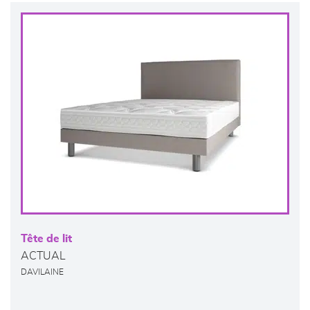
Tête de lit
ACTUAL
DAVILAINE