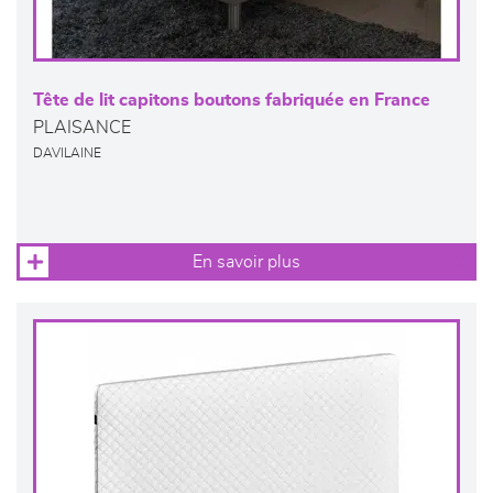
Tête de lit capitons boutons fabriquée en France
PLAISANCE
DAVILAINE
En savoir plus