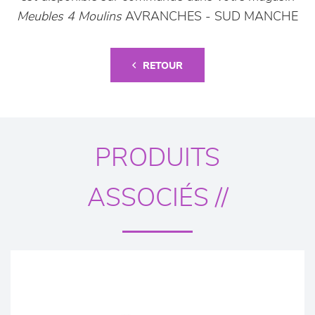
Meubles 4 Moulins
AVRANCHES - SUD MANCHE
RETOUR
PRODUITS
ASSOCIÉS //