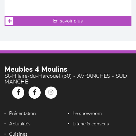
En savoir plus
Meubles 4 Moulins
St-Hilaire-du-Harcouët (50) - AVRANCHES - SUD
MANCHE
Présentation
Le showroom
Actualités
Literie & conseils
Cuisines