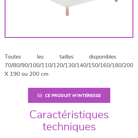
Toutes les tailles disponibles :
70/80/90/100/110/120/130/140/150/160/180/200
X 190 ou 200 cm
CE PRODUIT M'INTÉRESSE
Caractéristiques
techniques