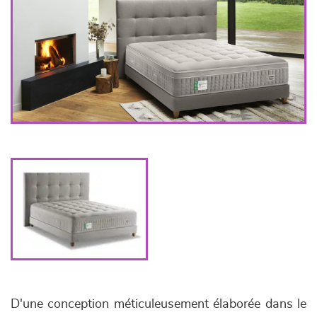
D'une conception méticuleusement élaborée dans le