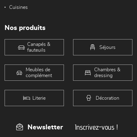
Cuisines
Nos produits
Canapés &
Séjours
fauteuils
Meubles de
Chambres &
complément
dressing
Literie
Décoration
Inscrivez-vous !
Newsletter