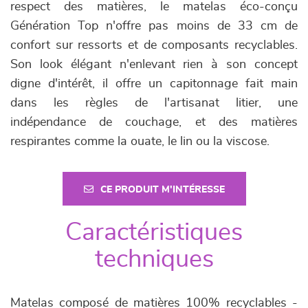
respect des matières, le matelas éco-conçu
Génération Top n'offre pas moins de 33 cm de
confort sur ressorts et de composants recyclables.
Son look élégant n'enlevant rien à son concept
digne d'intérêt, il offre un capitonnage fait main
dans les règles de l'artisanat litier, une
indépendance de couchage, et des matières
respirantes comme la ouate, le lin ou la viscose.
CE PRODUIT M'INTÉRESSE
Caractéristiques
techniques
Matelas composé de matières 100% recyclables -