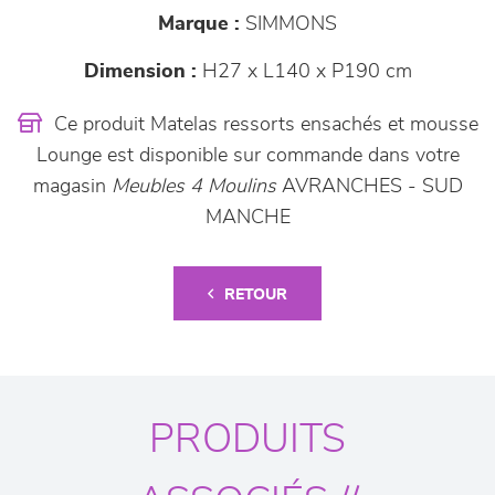
Marque :
SIMMONS
Dimension :
H27 x L140 x P190 cm
Ce produit Matelas ressorts ensachés et mousse
Lounge est disponible sur commande dans votre
magasin
Meubles 4 Moulins
AVRANCHES - SUD
MANCHE
RETOUR
PRODUITS