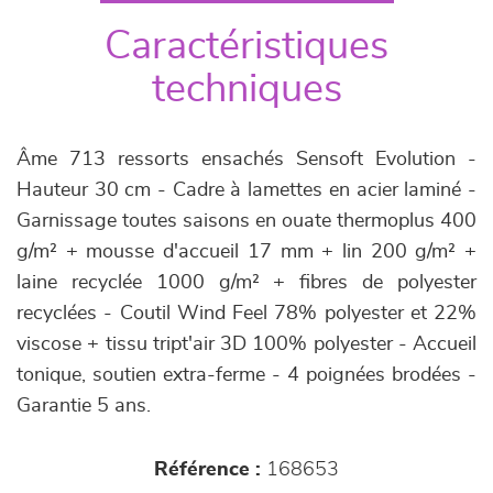
Caractéristiques
techniques
Âme 713 ressorts ensachés Sensoft Evolution -
Hauteur 30 cm - Cadre à lamettes en acier laminé -
Garnissage toutes saisons en ouate thermoplus 400
g/m² + mousse d'accueil 17 mm + lin 200 g/m² +
laine recyclée 1000 g/m² + fibres de polyester
recyclées - Coutil Wind Feel 78% polyester et 22%
viscose + tissu tript'air 3D 100% polyester - Accueil
tonique, soutien extra-ferme - 4 poignées brodées -
Garantie 5 ans.
Référence :
168653