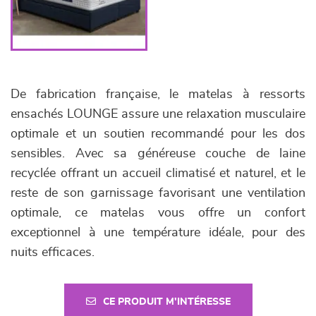
De fabrication française, le matelas à ressorts
ensachés LOUNGE assure une relaxation musculaire
optimale et un soutien recommandé pour les dos
sensibles. Avec sa généreuse couche de laine
recyclée offrant un accueil climatisé et naturel, et le
reste de son garnissage favorisant une ventilation
optimale, ce matelas vous offre un confort
exceptionnel à une température idéale, pour des
nuits efficaces.
CE PRODUIT M'INTÉRESSE