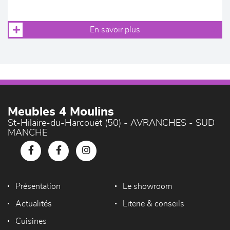
En savoir plus
Meubles 4 Moulins
St-Hilaire-du-Harcouët (50) - AVRANCHES - SUD
MANCHE
Présentation
Le showroom
Actualités
Literie & conseils
Cuisines