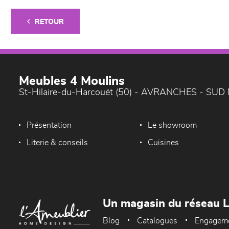
RETOUR
Meubles 4 Moulins
St-Hilaire-du-Harcouët (50) - AVRANCHES - SU
Présentation
Le showroom
Literie & conseils
Cuisines
Un magasin du réseau 
Blog
Catalogues
Engagem