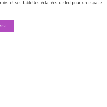
iroirs et ses tablettes éclairées de led pour un espace
ESSE