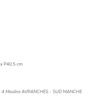
x P40,5 cm
 4 Moulins
AVRANCHES - SUD MANCHE