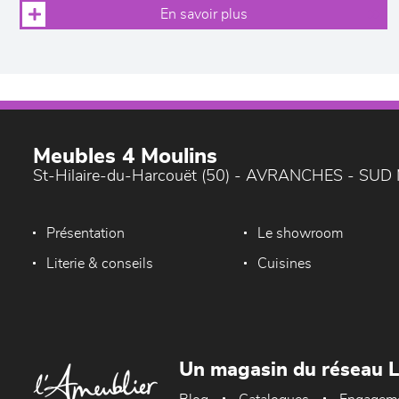
En savoir plus
Meubles 4 Moulins
St-Hilaire-du-Harcouët (50) - AVRANCHES - SU
Présentation
Le showroom
Literie & conseils
Cuisines
Un magasin du réseau 