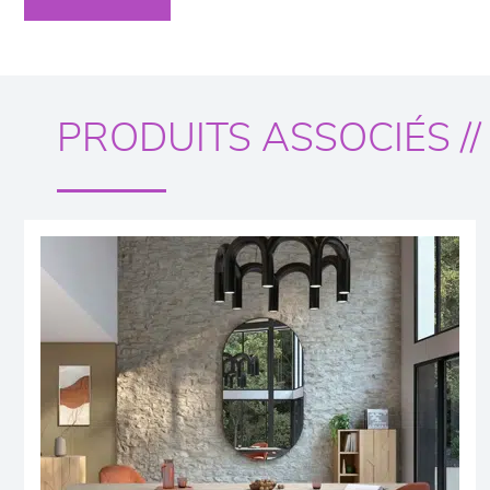
PRODUITS ASSOCIÉS //