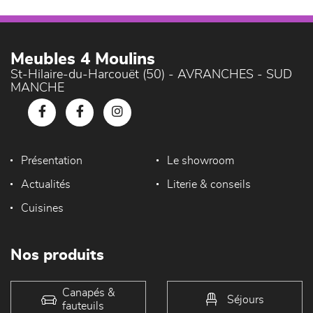
Meubles 4 Moulins
St-Hilaire-du-Harcouët (50) - AVRANCHES - SUD
MANCHE
Présentation
Le showroom
Actualités
Literie & conseils
Cuisines
Nos produits
Canapés &
Séjours
fauteuils