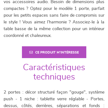
vos accessoires audio. Besoin de dimensions plus
compactes ? Optez pour le modèle 1 porte, parfait
pour les petits espaces sans faire de compromis sur
le style ! Vous aimez l’harmonie ? Associez-le à la
table basse de la même collection pour un intérieur
coordonné et chaleureux.
CE PRODUIT M'INTÉRESSE
Caractéristiques
techniques
2 portes : décor structuré façon "gouge", système
push - 1 niche : tablette verre réglable - Portes,
dessus, côtés, derrières, séparations et fonds :