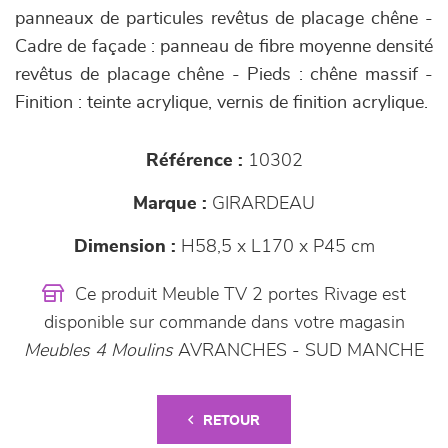
panneaux de particules revêtus de placage chêne -
Cadre de façade : panneau de fibre moyenne densité
revêtus de placage chêne - Pieds : chêne massif -
Finition : teinte acrylique, vernis de finition acrylique.
Référence :
10302
Marque :
GIRARDEAU
Dimension :
H58,5 x L170 x P45 cm
Ce produit Meuble TV 2 portes Rivage est
disponible sur commande dans votre magasin
Meubles 4 Moulins
AVRANCHES - SUD MANCHE
RETOUR