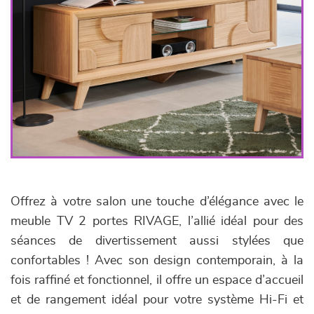
Offrez à votre salon une touche d’élégance avec le
meuble TV 2 portes RIVAGE, l’allié idéal pour des
séances de divertissement aussi stylées que
confortables ! Avec son design contemporain, à la
fois raffiné et fonctionnel, il offre un espace d’accueil
et de rangement idéal pour votre système Hi-Fi et