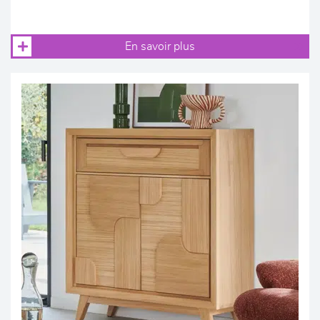
En savoir plus