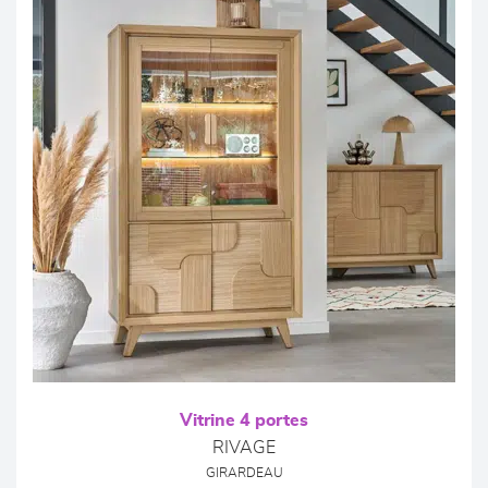
Vitrine 4 portes
RIVAGE
GIRARDEAU