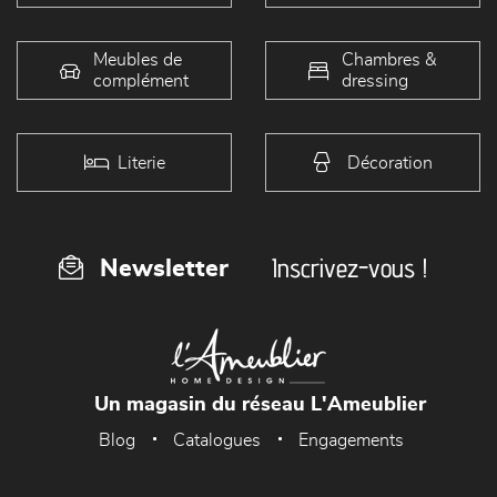
Meubles de
Chambres &
complément
dressing
Literie
Décoration
Inscrivez-vous !
Newsletter
Un magasin du réseau L'Ameublier
Blog
Catalogues
Engagements