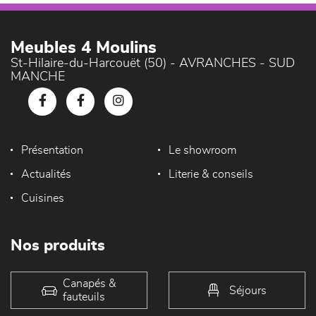
Meubles 4 Moulins
St-Hilaire-du-Harcouët (50) - AVRANCHES - SUD
MANCHE
Présentation
Le showroom
Actualités
Literie & conseils
Cuisines
Nos produits
Canapés &
Séjours
fauteuils