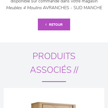
disponible sur commande dans votre magasin
Meubles 4 Moulins
AVRANCHES - SUD MANCHE
RETOUR
PRODUITS
ASSOCIÉS //