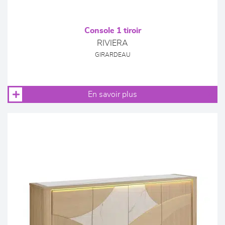
Console 1 tiroir
RIVIERA
GIRARDEAU
En savoir plus