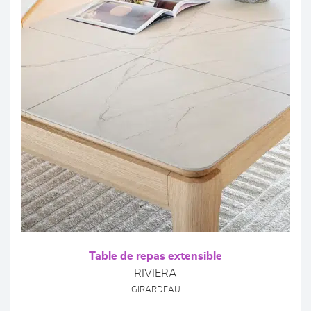
Table de repas extensible
RIVIERA
GIRARDEAU