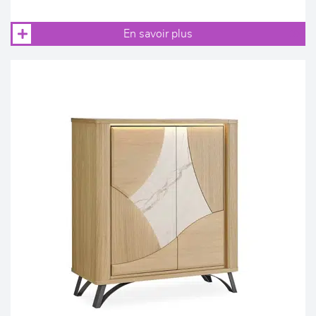
En savoir plus