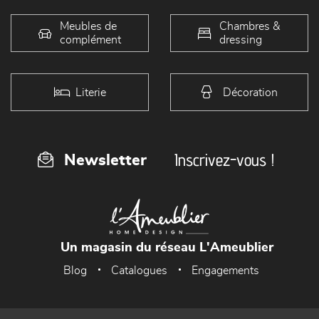
Meubles de
Chambres &
complément
dressing
Literie
Décoration
Inscrivez-vous !
Newsletter
Un magasin du réseau L'Ameublier
Blog
Catalogues
Engagements