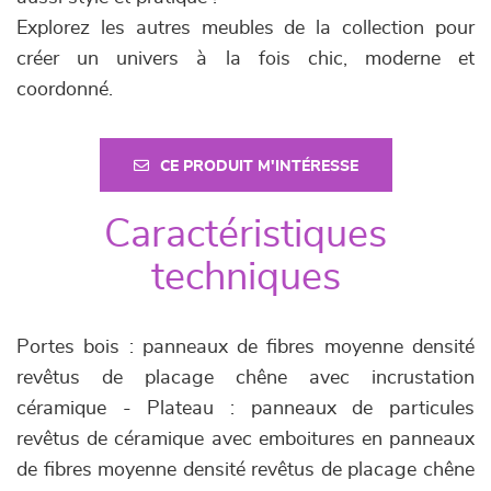
Explorez les autres meubles de la collection pour
créer un univers à la fois chic, moderne et
coordonné.
CE PRODUIT M'INTÉRESSE
Caractéristiques
techniques
Portes bois : panneaux de fibres moyenne densité
revêtus de placage chêne avec incrustation
céramique - Plateau : panneaux de particules
revêtus de céramique avec emboitures en panneaux
de fibres moyenne densité revêtus de placage chêne