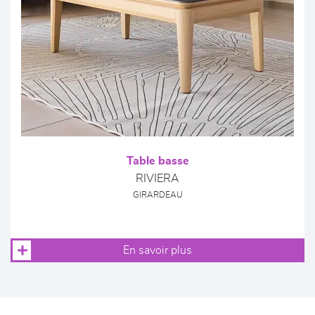
Table basse
RIVIERA
GIRARDEAU
En savoir plus