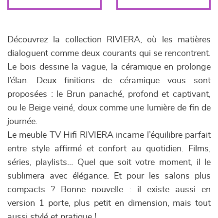
Découvrez la collection RIVIERA, où les matières
dialoguent comme deux courants qui se rencontrent.
Le bois dessine la vague, la céramique en prolonge
l’élan. Deux finitions de céramique vous sont
proposées : le Brun panaché, profond et captivant,
ou le Beige veiné, doux comme une lumière de fin de
journée.
Le meuble TV Hifi RIVIERA incarne l’équilibre parfait
entre style affirmé et confort au quotidien. Films,
séries, playlists… Quel que soit votre moment, il le
sublimera avec élégance. Et pour les salons plus
compacts ? Bonne nouvelle : il existe aussi en
version 1 porte, plus petit en dimension, mais tout
aussi stylé et pratique !