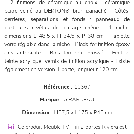
- 2 finitions de céramique au choix : céramique
beige veiné ou DEKTON® brun panaché - Côtés,
derrières, séparations et fonds : panneaux de
particules revêtus de placage chêne - 1 niche,
dimensions L 48,5 x H 34,5 x P 38 cm - Tablette
verre réglable dans la niche - Pieds fer finition époxy
gris anthracite - Bois ton brut brossé - Finition
teinte acrylique, vernis de finition acrylique - Existe
également en version 1 porte, longueur 120 cm.
Référence :
10367
Marque :
GIRARDEAU
Dimension :
H57,5 x L175 x P45 cm
Ce produit Meuble TV Hifi 2 portes Riviera est