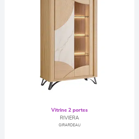
Vitrine 2 portes
RIVIERA
GIRARDEAU