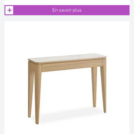
En savoir plus