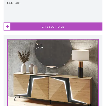
COUTURE
En savoir plus