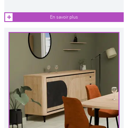
En savoir plus