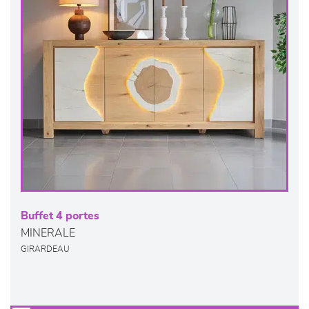
Buffet 4 portes
MINERALE
GIRARDEAU