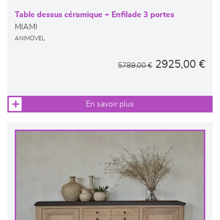
Table dessus céramique + Enfilade 3 portes
MIAMI
ANIMOVEL
2925,00 €
5789,00 €
En savoir plus