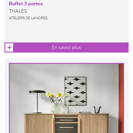
Buffet 3 portes
THALES
ATELIERS DE LANGRES
En savoir plus