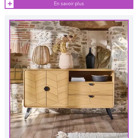
En savoir plus