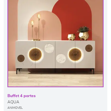
Buffet 4 portes
AQUA
ANIMOVEL