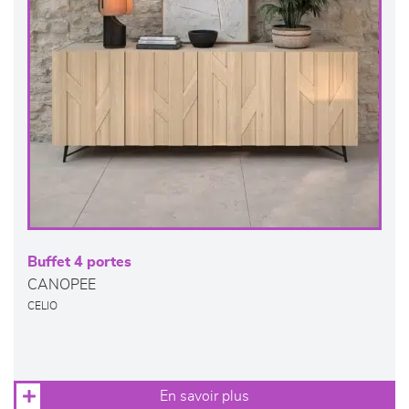
Buffet 4 portes
CANOPEE
CELIO
En savoir plus