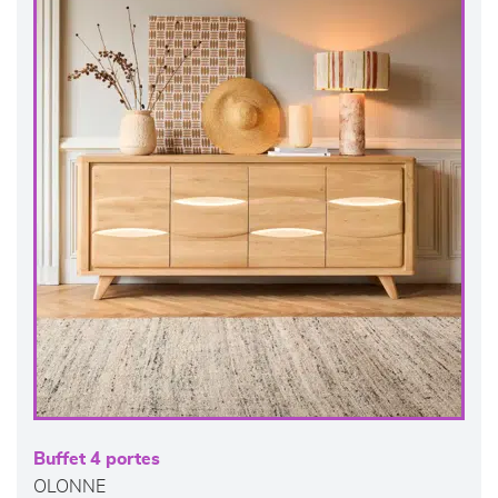
Buffet 4 portes
OLONNE