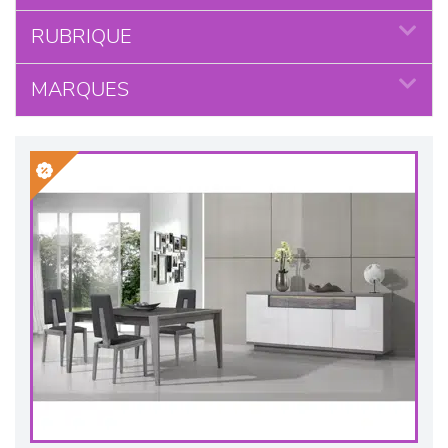
RUBRIQUE
MARQUES