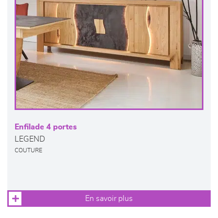
Enfilade 4 portes
LEGEND
COUTURE
En savoir plus