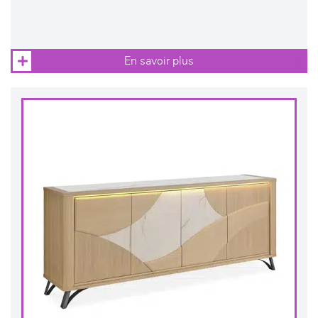
En savoir plus