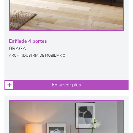
Enfilade 4 portes
BRAGA
ARC - INDUSTRIA DE MOBILIARIO
En savoir plus