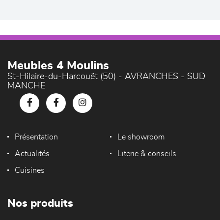
Meubles 4 Moulins
St-Hilaire-du-Harcouët (50) - AVRANCHES - SUD
MANCHE
Présentation
Le showroom
Actualités
Literie & conseils
Cuisines
Nos produits