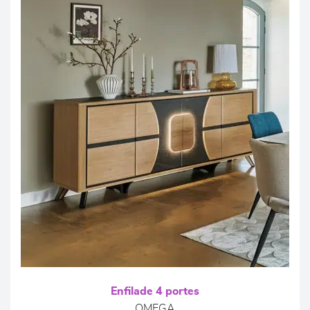
Enfilade 4 portes
OMEGA