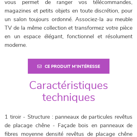
vous permet de ranger vos télécommandes,
magazines et petits objets en toute discrétion, pour
un salon toujours ordonné. Associez-la au meuble
TV de la même collection et transformez votre pièce
en un espace élégant, fonctionnel et résolument
moderne.
CE PRODUIT M'INTÉRESSE
Caractéristiques
techniques
1 tiroir - Structure : panneaux de particules revêtus
de placage chêne - Façade bois en panneaux de
fibres moyenne densité revêtus de placage chêne