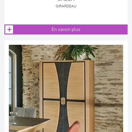
GIRARDEAU
En savoir plus