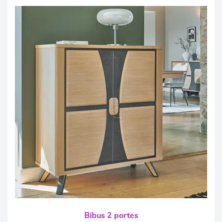
Bibus 2 portes