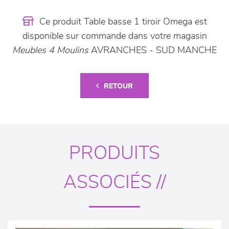
Ce produit Table basse 1 tiroir Omega est
disponible sur commande dans votre magasin
Meubles 4 Moulins
AVRANCHES - SUD MANCHE
RETOUR
PRODUITS
ASSOCIÉS //