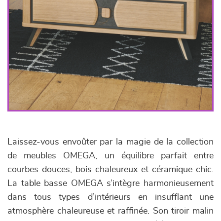
Laissez-vous envoûter par la magie de la collection
de meubles OMEGA, un équilibre parfait entre
courbes douces, bois chaleureux et céramique chic.
La table basse OMEGA s’intègre harmonieusement
dans tous types d’intérieurs en insufflant une
atmosphère chaleureuse et raffinée. Son tiroir malin