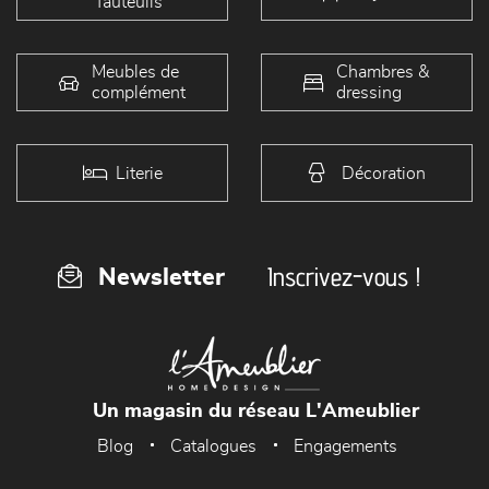
fauteuils
Meubles de
Chambres &
complément
dressing
Literie
Décoration
Inscrivez-vous !
Newsletter
Un magasin du réseau L'Ameublier
Blog
Catalogues
Engagements