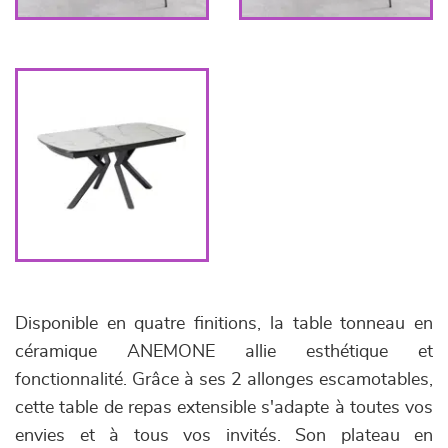
Disponible en quatre finitions, la table tonneau en
céramique ANEMONE allie esthétique et
fonctionnalité. Grâce à ses 2 allonges escamotables,
cette table de repas extensible s'adapte à toutes vos
envies et à tous vos invités. Son plateau en