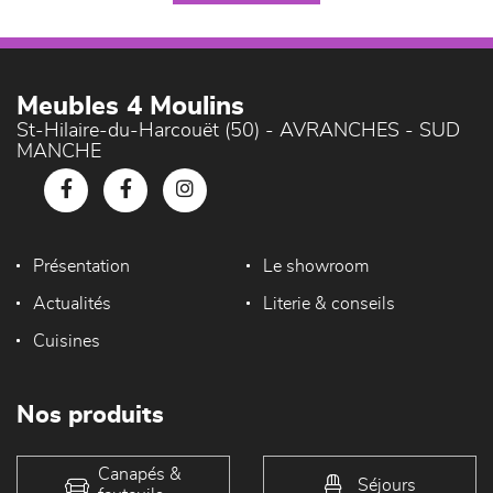
Meubles 4 Moulins
St-Hilaire-du-Harcouët (50) - AVRANCHES - SUD
MANCHE
Présentation
Le showroom
Actualités
Literie & conseils
Cuisines
Nos produits
Canapés &
Séjours