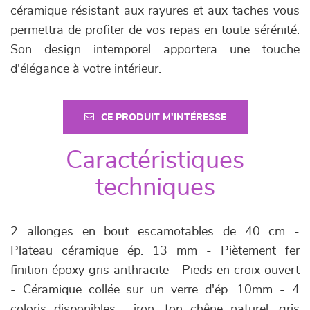
céramique résistant aux rayures et aux taches vous
permettra de profiter de vos repas en toute sérénité.
Son design intemporel apportera une touche
d'élégance à votre intérieur.
CE PRODUIT M'INTÉRESSE
Caractéristiques
techniques
2 allonges en bout escamotables de 40 cm -
Plateau céramique ép. 13 mm - Piètement fer
finition époxy gris anthracite - Pieds en croix ouvert
- Céramique collée sur un verre d'ép. 10mm - 4
coloris disponibles : iron, ton chêne naturel, gris