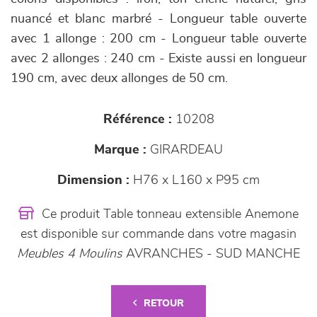
nuancé et blanc marbré - Longueur table ouverte
avec 1 allonge : 200 cm - Longueur table ouverte
avec 2 allonges : 240 cm - Existe aussi en longueur
190 cm, avec deux allonges de 50 cm.
Référence :
10208
Marque :
GIRARDEAU
Dimension :
H76 x L160 x P95 cm
Ce produit Table tonneau extensible Anemone
est disponible sur commande dans votre magasin
Meubles 4 Moulins
AVRANCHES - SUD MANCHE
RETOUR